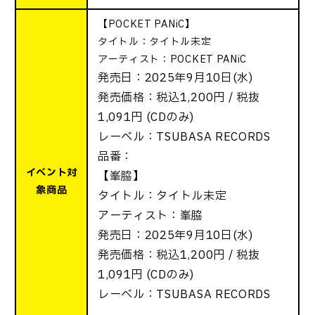
【POCKET PANiC】
タイトル：タイトル未定
アーティスト：POCKET PANiC
発売日：2025年9月10日(水)
発売
価格：税込1,200円 / 税抜
1,091円 (CDのみ)
レーベル：TSUBASA RECORDS
品番：
イベント対
【峯脇】
象商品
タイトル：タイトル未定
アーティスト：峯脇
発売日：2025年9月10日(水)
発売
価格：税込1,200円 / 税抜
1,091円 (CDのみ)
レーベル：TSUBASA RECORDS