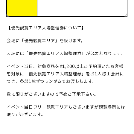
【優先観覧エリア入場整理券について】
会場に「優先観覧エリア」を設けます。
入場には「優先観覧エリア入場整理券」が必要となります。
イベント当日、対象商品を
¥1,200
以上ご予約頂いたお客様
を対象に「優先観覧エリア入場整理券」をお
1
人様１会計に
つき、各部
1
枚ずつランダムでお渡しします。
数に限りがございますので予めご了承下さい。
イベント当日フリー観覧エリアもございますが観覧場所には
限りがございます。