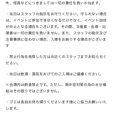
失、怪我などにつきましては一切の責任を負いかねます。
・当日はスタッフの指示をお守りください。守られない場合
は、イベントに参加できなくなるだけでなく、イベント自体
が中止となる場合もございます。その際、主催者・会場・出
演者は一切の責任を負いません。また、スタッフの指示及び
注意事項に従わない場合、入場をお断りする場合がございま
す
・禁止行為を発見した方はお近くのスタッフまでお知らせく
ださい。
・当日は飲酒・酒気をおびてのご入場はご遠慮ください。
※会場内は飲食禁止です。ただし、熱中症対策の為の水分補
給はその限りではございません。
・ゴミは各自お持ち帰りくださいます様にご協力お願いいた
します。