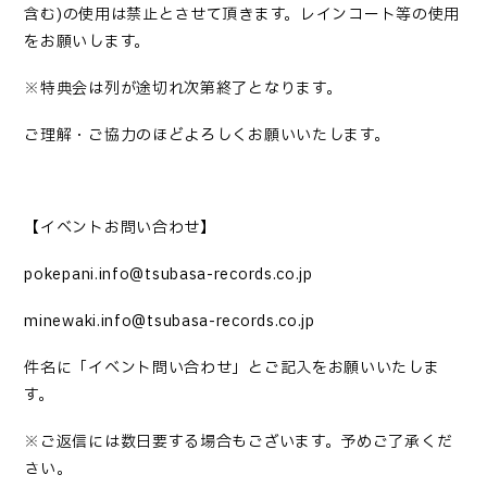
含む
)
の使用は禁止とさせて頂きます。レインコート等の使用
をお願いします。
※特典会は列が途切れ次第終了となります。
ご理解・ご協力のほどよろしくお願いいたします。
【イベントお問い合わせ】
pokepani.info@tsubasa-records.co.jp
minewaki.info@tsubasa-records.co.jp
件名に「イベント問い合わせ」とご記入をお願いいたしま
す。
※ご返信には数日要する場合もございます。予めご了承くだ
さい。