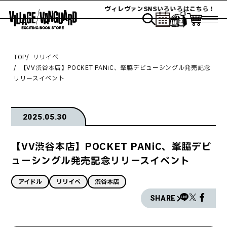
ヴィレヴァンSNSいろいろはこちら！
TOP
リリイベ
【VV渋谷本店】POCKET PANiC、峯脇デビューシングル発売記念
リリースイベント
2025.05.30
【VV渋谷本店】POCKET PANiC、峯脇デビ
ューシングル発売記念リリースイベント
アイドル
リリイベ
渋谷本店
SHARE