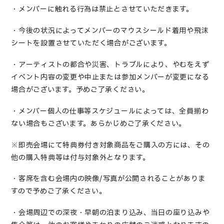
・メンバーに触れる行為は禁止とさせていただきます。
・今後の状況によってメンバーのマウスシールド着用や飛沫
シートを設置させていただく場合がございます。
・アーティストの都合や災害、トラブルにより、やむをえず
イベント内容の変更や中止または参加メンバーが変更になる
場合がございます。予めご了承ください。
・メンバー個人の仕事等スケジュールによっては、全員揃わ
ない場合もございます。あらかじめご了承ください。
※即売会場にて特典券付き対象商品をご購入の方には、その
他の購入特典等は付与対象外となります。
・客席を含む会場内の映像
/
写真が公開されることがありま
すので予めご了承ください。
・会場周辺での深夜・早朝の泊まり込み、当日の座り込みや