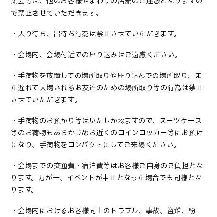
集会等は、他のお客様やまわりの店舗のご迷惑となりますの
で禁止させていただきます。
・入り待ち、出待ち行為は禁止させていただきます。
・会場内、会場付近での座り込みはご遠慮ください。
・手荷物を放置しての場所取りや座り込んでの場所取り、ま
た遅れて入場されるお友達のための場所取り等の行為は禁止
させていただきます。
・手荷物のお預かり等はいたしかねますので、スーツケース
等のお荷物もあらかじめお近くのコインロッカー等にお預け
になり、手荷物をコンパクトにしてご来場ください。
・会場までの交通費・宿泊費等はお客様ご自身のご負担とな
ります。万が一、イベントが中止となった場合でも同様とな
ります。
・会場内におけるお客様同士のトラブル、事故、盗難、紛