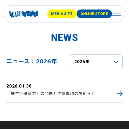
MEDIA SITE
ONLINE STORE
NEWS
ニュース：2026年
2026.01.30
「株主ご優待券」の発送と注意事項のお知らせ