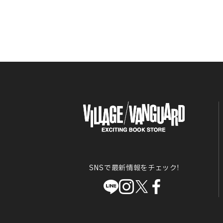
SNSで最新情報をチェック!