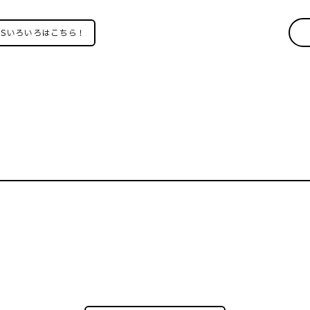
Sいろいろはこちら！