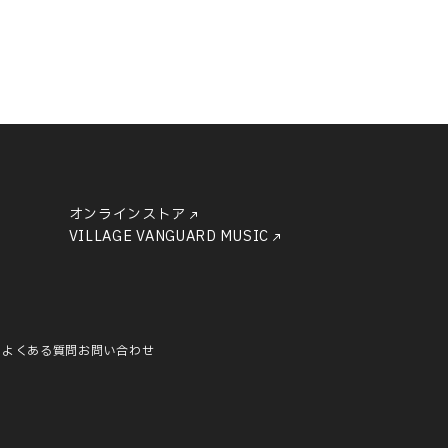
オンラインストア
VILLAGE VANGUARD MUSIC
ー
よくある質問
お問い合わせ