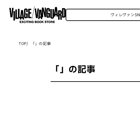
レヴァンSNSいろいろはこちら！
ヴィレヴァンSN
TOP
「
」の記事
「
」の記事