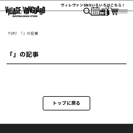
ヴィレヴァンSNSいろいろはこちら！
TOP
「
」の記事
「
」の記事
トップに戻る