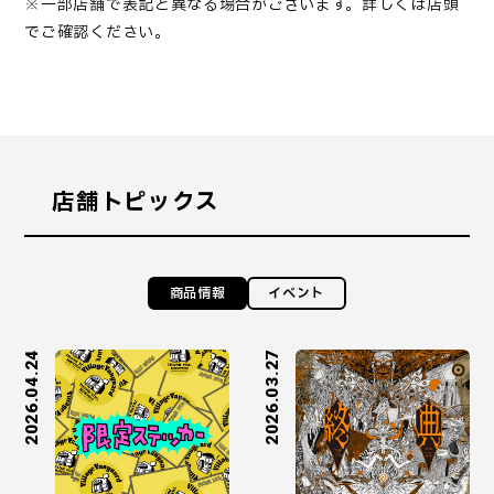
※一部店舗で表記と異なる場合がございます。詳しくは店頭
でご確認ください。
店舗トピックス
商品情報
イベント
2026.04.24
2026.03.27