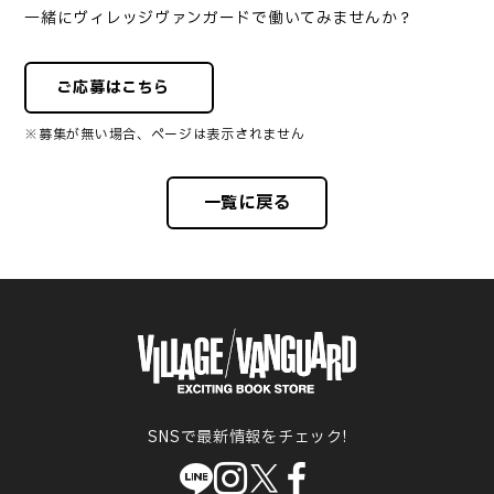
一緒にヴィレッジヴァンガードで働いてみませんか？
ご応募はこちら
※募集が無い場合、ページは表示されません
一覧に戻る
SNSで最新情報をチェック!