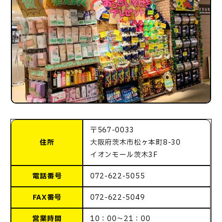
〒567-0033
住所
大阪府茨木市松ヶ本町8-30
イオンモール茨木3F
電話番号
072-622-5055
FAX番号
072-622-5049
営業時間
10：00～21：00