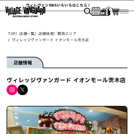
ヴィレヴァンSNSいろいろはこちら！
TOP
店舗一覧
店舗検索
関西エリア
ヴィレッジヴァンガード イオンモール茨木店
店舗情報
ヴィレッジヴァンガード イオンモール茨木店