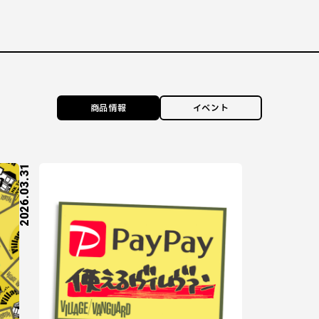
商品情報
イベント
2026.03.31