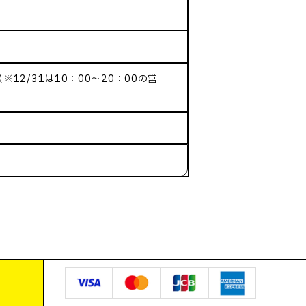
（※12/31は10：00～20：00の営