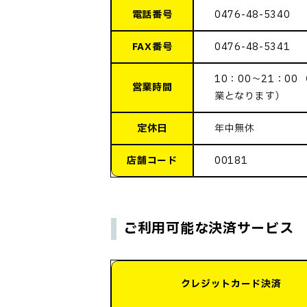
電話番号
0476-48-5340
FAX番号
0476-48-5341
10：00～21：00 
営業時間
業となります）
定休日
年中無休
店舗コード
00181
ご利用可能な決済サービス
クレジットカード決済