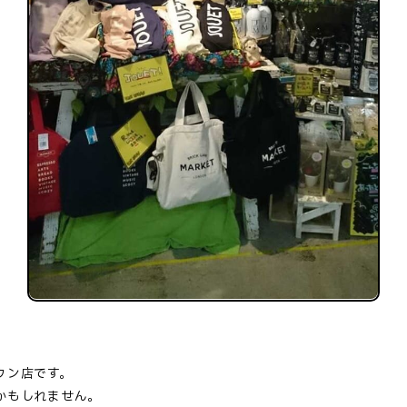
ウン店です。
かもしれません。