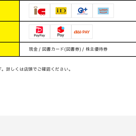
現金 / 図書カード(図書券) / 株主優待券
す。詳しくは店頭でご確認ください。