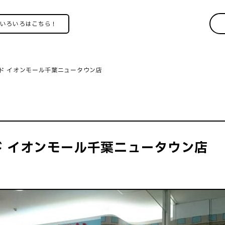
ろはこちら！
ド イオンモール千葉ニュータウン店
 イオンモール千葉ニュータウン店