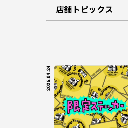
店舗トピックス
2026.04.24