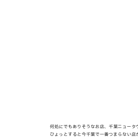
何処にでもありそうなお店、千葉ニュータ
ひょっとすると今千葉で一番つまらない店