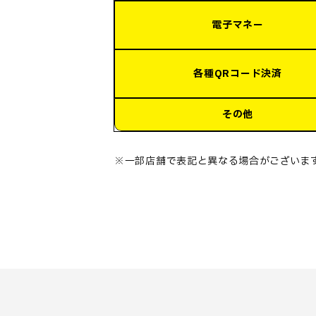
電子マネー
各種QRコード決済
その他
※一部店舗で表記と異なる場合がございま