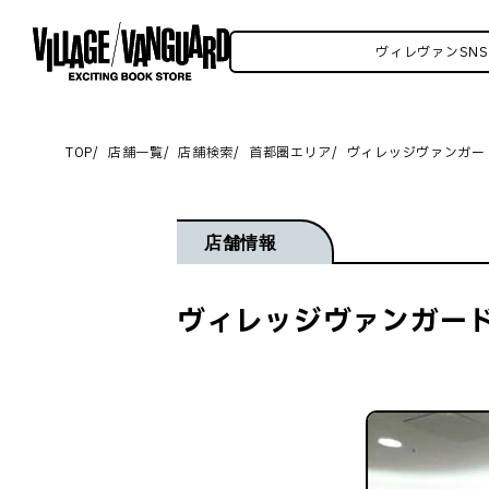
ンSNSいろいろはこちら！
ヴィレヴァンSNSいろい
TOP
店舗一覧
店舗検索
首都圏エリア
ヴィレッジヴァンガー
店舗情報
ヴィレッジヴァンガード