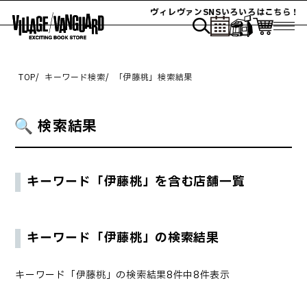
ヴィレヴァンSNSいろいろはこちら！
TOP
キーワード検索
「
伊藤桃
」検索結果
検索結果
キーワード「
伊藤桃
」を含む店舗一覧
キーワード「
伊藤桃
」の検索結果
キーワード「
伊藤桃
」の検索結果8件中8件表示