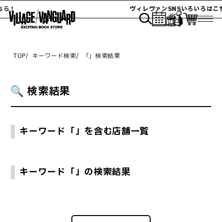
ちら！
ヴィレヴァンSNSいろいろはこ
TOP
キーワード検索
「
」検索結果
検索結果
キーワード「
」を含む店舗一覧
キーワード「
」の検索結果