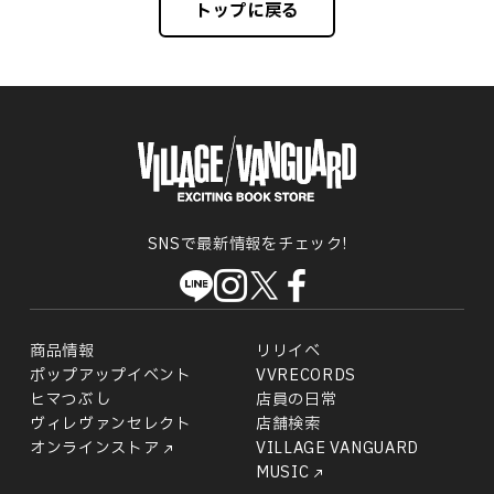
トップに戻る
SNSで最新情報をチェック!
商品情報
リリイベ
ポップアップイベント
VVRECORDS
ヒマつぶし
店員の日常
ヴィレヴァンセレクト
店舗検索
オンラインストア
VILLAGE VANGUARD
MUSIC